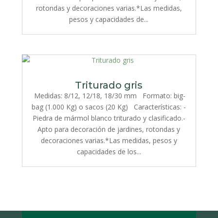
rotondas y decoraciones varias.*Las medidas,
pesos y capacidades de...
Triturado gris
Medidas: 8/12, 12/18, 18/30 mm Formato: big-
bag (1.000 Kg) o sacos (20 Kg) Características: -
Piedra de mármol blanco triturado y clasificado.-
Apto para decoración de jardines, rotondas y
decoraciones varias.*Las medidas, pesos y
capacidades de los...