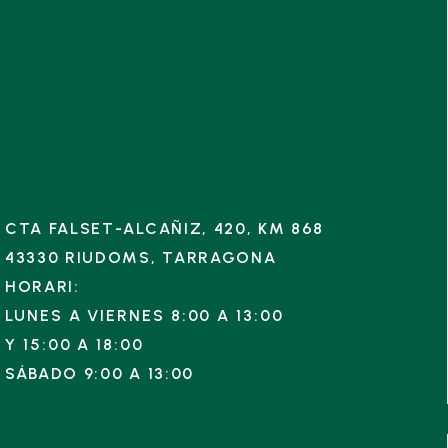
CTA FALSET-ALCAÑIZ, 420, KM 868
43330 RIUDOMS, TARRAGONA
HORARI:
LUNES A VIERNES 8:00 A 13:00
Y
15:00 A 18:00
SÁBADO 9:00 A 13:00