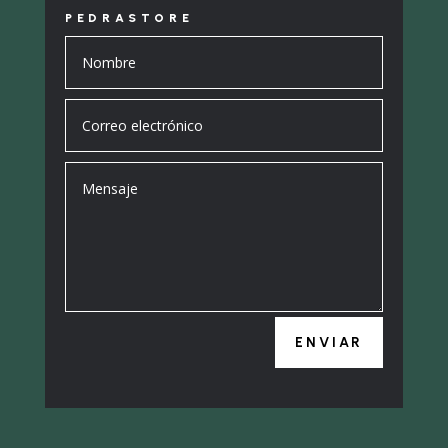
PEDRASTORE
ENVIAR