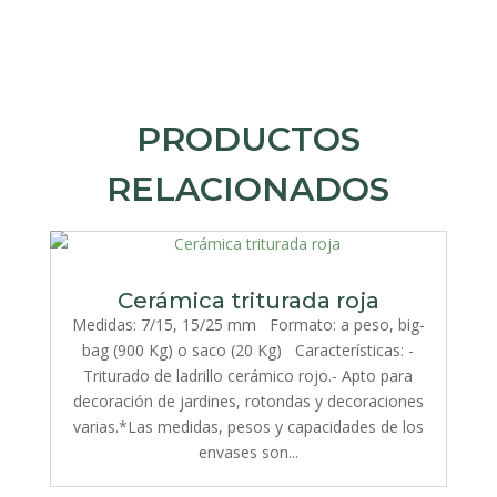
PRODUCTOS
RELACIONADOS
Cerámica triturada roja
Medidas: 7/15, 15/25 mm Formato: a peso, big-
bag (900 Kg) o saco (20 Kg) Características: -
Triturado de ladrillo cerámico rojo.- Apto para
decoración de jardines, rotondas y decoraciones
varias.*Las medidas, pesos y capacidades de los
envases son...