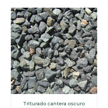
Triturado cantera oscuro