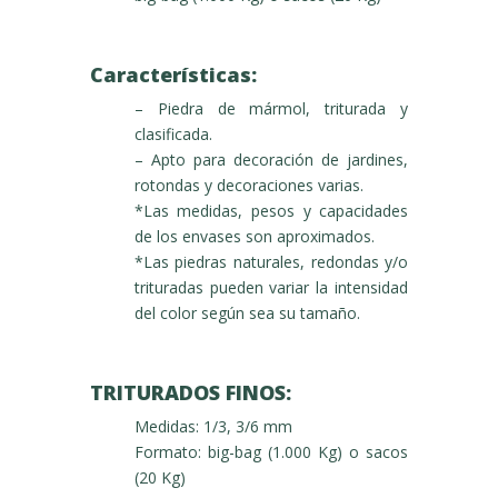
Características:
– Piedra de mármol, triturada y
clasificada.
– Apto para decoración de jardines,
rotondas y decoraciones varias.
*Las medidas, pesos y capacidades
de los envases son aproximados.
*Las piedras naturales, redondas y/o
trituradas pueden variar la intensidad
del color según sea su tamaño.
TRITURADOS FINOS:
Medidas: 1/3, 3/6 mm
Formato: big-bag (1.000 Kg) o sacos
(20 Kg)