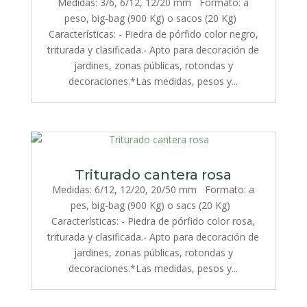
Medidas: 3/6, 6/12, 12/20 mm Formato: a
peso, big-bag (900 Kg) o sacos (20 Kg)
Características: - Piedra de pórfido color negro,
triturada y clasificada.- Apto para decoración de
jardines, zonas públicas, rotondas y
decoraciones.*Las medidas, pesos y...
Triturado cantera rosa
Medidas: 6/12, 12/20, 20/50 mm Formato: a
pes, big-bag (900 Kg) o sacs (20 Kg)
Características: - Piedra de pórfido color rosa,
triturada y clasificada.- Apto para decoración de
jardines, zonas públicas, rotondas y
decoraciones.*Las medidas, pesos y...