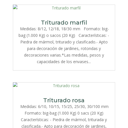
Triturado marfil
Medidas: 8/12, 12/18, 18/30 mm Formato: big-
bag (1.000 Kg) o sacos (20 Kg) Características: -
Piedra de mármol, triturado y clasificado.- Apto
para decoración de jardines, rotondas y
decoraciones varias.*Las medidas, pesos y
capacidades de los envases...
Triturado rosa
Medidas: 6/10, 10/15, 15/25, 25/30, 30/100 mm
Formato: big-bag (1.000 Kg) 0 sacs (20 Kg)
Características: - Piedra de mármol, triturada y
clasificada.- Apto para decoración de jardines,