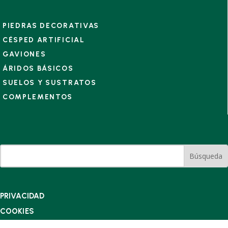
PIEDRAS DECORATIVAS
CÉSPED ARTIFICIAL
GAVIONES
ÁRIDOS BÁSICOS
SUELOS Y SUSTRATOS
COMPLEMENTOS
PRIVACIDAD
COOKIES
TÉRMINOS Y CONDICIONES