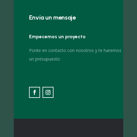
Envía un mensaje
Empecemos un proyecto
Ponte en contacto con nosotros y te haremos
un presupuesto