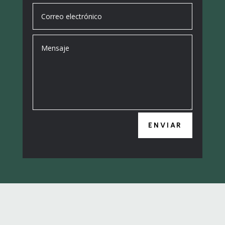
ENVIAR