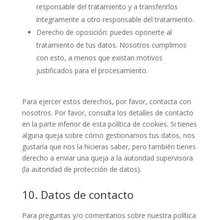
responsable del tratamiento y a transferirlos
íntegramente a otro responsable del tratamiento.
Derecho de oposición: puedes oponerte al
tratamiento de tus datos. Nosotros cumplimos
con esto, a menos que existan motivos
justificados para el procesamiento.
Para ejercer estos derechos, por favor, contacta con
nosotros. Por favor, consulta los detalles de contacto
en la parte inferior de esta política de cookies. Si tienes
alguna queja sobre cómo gestionamos tus datos, nos
gustaría que nos la hicieras saber, pero también tienes
derecho a enviar una queja a la autoridad supervisora
(la autoridad de protección de datos).
10. Datos de contacto
Para preguntas y/o comentarios sobre nuestra política