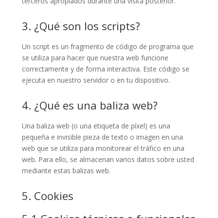
terceros apropiados durante una visita posterior.
3. ¿Qué son los scripts?
Un script es un fragmento de código de programa que
se utiliza para hacer que nuestra web funcione
correctamente y de forma interactiva. Este código se
ejecuta en nuestro servidor o en tu dispositivo.
4. ¿Qué es una baliza web?
Una baliza web (o una etiqueta de píxel) es una
pequeña e invisible pieza de texto o imagen en una
web que se utiliza para monitorear el tráfico en una
web. Para ello, se almacenan varios datos sobre usted
mediante estas balizas web.
5. Cookies