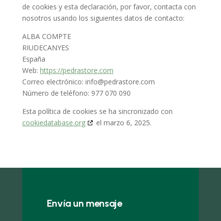
de cookies y esta declaración, por favor, contacta con
nosotros usando los siguientes datos de contacto:
ALBA COMPTE
RIUDECANYES
España
Web:
https://pedrastore.com
Correo electrónico:
info@
pedrastore.com
Número de teléfono: 977 070 090
Esta política de cookies se ha sincronizado con
cookiedatabase.org
el marzo 6, 2025.
Envía un mensaje