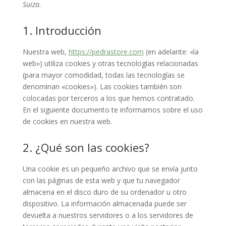
Suiza.
1. Introducción
Nuestra web,
https://pedrastore.com
(en adelante: «la
web») utiliza cookies y otras tecnologías relacionadas
(para mayor comodidad, todas las tecnologías se
denominan «cookies»). Las cookies también son
colocadas por terceros a los que hemos contratado.
En el siguiente documento te informamos sobre el uso
de cookies en nuestra web.
2. ¿Qué son las cookies?
Una cookie es un pequeño archivo que se envía junto
con las páginas de esta web y que tu navegador
almacena en el disco duro de su ordenador u otro
dispositivo. La información almacenada puede ser
devuelta a nuestros servidores o a los servidores de