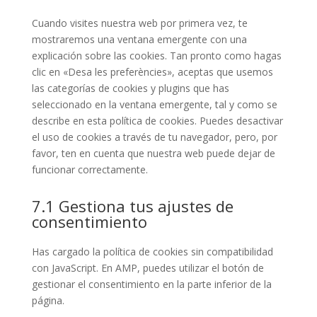
varios
Cuando visites nuestra web por primera vez, te
mostraremos una ventana emergente con una
explicación sobre las cookies. Tan pronto como hagas
clic en «Desa les preferències», aceptas que usemos
las categorías de cookies y plugins que has
seleccionado en la ventana emergente, tal y como se
describe en esta política de cookies. Puedes desactivar
el uso de cookies a través de tu navegador, pero, por
favor, ten en cuenta que nuestra web puede dejar de
funcionar correctamente.
7.1 Gestiona tus ajustes de
consentimiento
Has cargado la política de cookies sin compatibilidad
con JavaScript. En AMP, puedes utilizar el botón de
gestionar el consentimiento en la parte inferior de la
página.