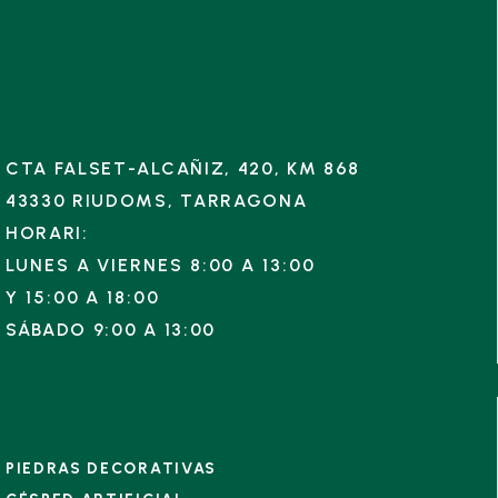
CTA FALSET-ALCAÑIZ, 420, KM 868
43330 RIUDOMS, TARRAGONA
HORARI:
LUNES A VIERNES 8:00 A 13:00
Y
15:00 A 18:00
SÁBADO 9:00 A 13:00
PIEDRAS DECORATIVAS