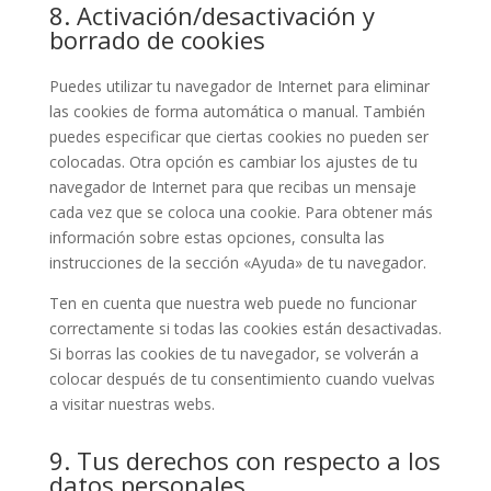
8. Activación/desactivación y
borrado de cookies
Puedes utilizar tu navegador de Internet para eliminar
las cookies de forma automática o manual. También
puedes especificar que ciertas cookies no pueden ser
colocadas. Otra opción es cambiar los ajustes de tu
navegador de Internet para que recibas un mensaje
cada vez que se coloca una cookie. Para obtener más
información sobre estas opciones, consulta las
instrucciones de la sección «Ayuda» de tu navegador.
Ten en cuenta que nuestra web puede no funcionar
correctamente si todas las cookies están desactivadas.
Si borras las cookies de tu navegador, se volverán a
colocar después de tu consentimiento cuando vuelvas
a visitar nuestras webs.
9. Tus derechos con respecto a los
datos personales