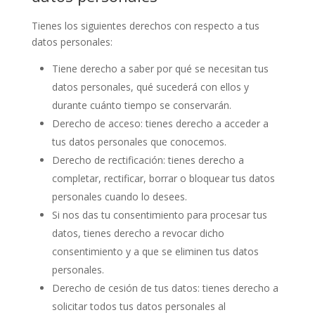
Tienes los siguientes derechos con respecto a tus
datos personales:
Tiene derecho a saber por qué se necesitan tus
datos personales, qué sucederá con ellos y
durante cuánto tiempo se conservarán.
Derecho de acceso: tienes derecho a acceder a
tus datos personales que conocemos.
Derecho de rectificación: tienes derecho a
completar, rectificar, borrar o bloquear tus datos
personales cuando lo desees.
Si nos das tu consentimiento para procesar tus
datos, tienes derecho a revocar dicho
consentimiento y a que se eliminen tus datos
personales.
Derecho de cesión de tus datos: tienes derecho a
solicitar todos tus datos personales al