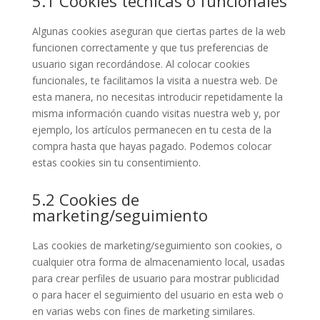
5.1 Cookies técnicas o funcionales
Algunas cookies aseguran que ciertas partes de la web
funcionen correctamente y que tus preferencias de
usuario sigan recordándose. Al colocar cookies
funcionales, te facilitamos la visita a nuestra web. De
esta manera, no necesitas introducir repetidamente la
misma información cuando visitas nuestra web y, por
ejemplo, los artículos permanecen en tu cesta de la
compra hasta que hayas pagado. Podemos colocar
estas cookies sin tu consentimiento.
5.2 Cookies de
marketing/seguimiento
Las cookies de marketing/seguimiento son cookies, o
cualquier otra forma de almacenamiento local, usadas
para crear perfiles de usuario para mostrar publicidad
o para hacer el seguimiento del usuario en esta web o
en varias webs con fines de marketing similares.