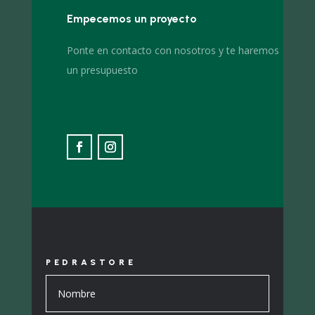
Empecemos un proyecto
Ponte en contacto con nosotros y te haremos
un presupuesto
PEDRASTORE