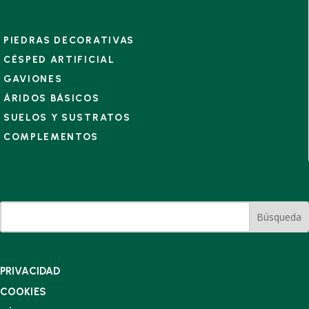
PIEDRAS DECORATIVAS
CÉSPED ARTIFICIAL
GAVIONES
ÁRIDOS BÁSICOS
SUELOS Y SUSTRATOS
COMPLEMENTOS
PRIVACIDAD
COOKIES