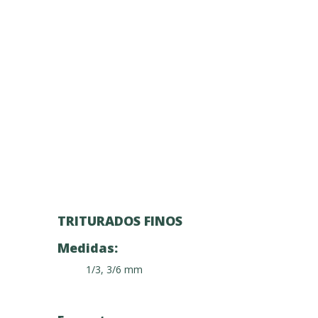
TRITURADOS FINOS
Medidas:
1/3, 3/6 mm