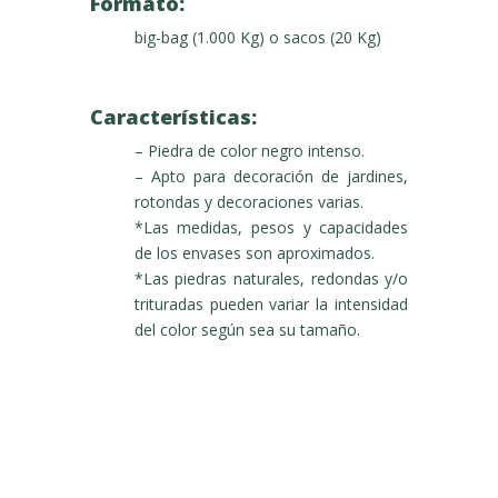
Formato:
big-bag (1.000 Kg) o sacos (20 Kg)
Características:
– Piedra de color negro intenso.
– Apto para decoración de jardines,
rotondas y decoraciones varias.
*Las medidas, pesos y capacidades
de los envases son aproximados.
*Las piedras naturales, redondas y/o
trituradas pueden variar la intensidad
del color según sea su tamaño.