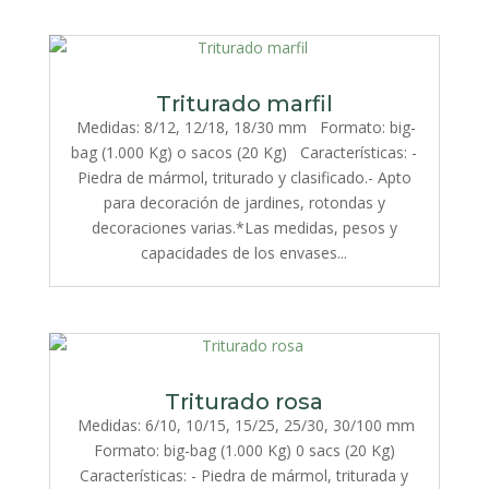
Triturado marfil
Medidas: 8/12, 12/18, 18/30 mm Formato: big-
bag (1.000 Kg) o sacos (20 Kg) Características: -
Piedra de mármol, triturado y clasificado.- Apto
para decoración de jardines, rotondas y
decoraciones varias.*Las medidas, pesos y
capacidades de los envases...
Triturado rosa
Medidas: 6/10, 10/15, 15/25, 25/30, 30/100 mm
Formato: big-bag (1.000 Kg) 0 sacs (20 Kg)
Características: - Piedra de mármol, triturada y