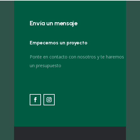
Envía un mensaje
Empecemos un proyecto
Ponte en contacto con nosotros y te haremos
un presupuesto