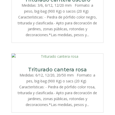
Medidas: 3/6, 6/12, 12/20 mm Formato: a
peso, big-bag (900 Kg) o sacos (20 Kg)
Características: - Piedra de pórfido color negro,
triturada y clasificada.- Apto para decoración de
jardines, zonas públicas, rotondas y
decoraciones.*Las medidas, pesos y...
Triturado cantera rosa
Medidas: 6/12, 12/20, 20/50 mm Formato: a
pes, big-bag (900 Kg) o sacs (20 Kg)
Características: - Piedra de pórfido color rosa,
triturada y clasificada.- Apto para decoración de
jardines, zonas públicas, rotondas y
decoraciones.*Las medidas, pesos y...