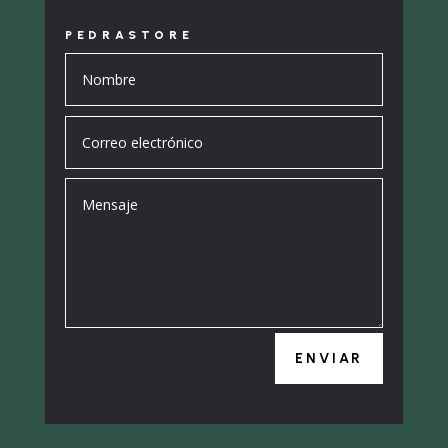
PEDRASTORE
ENVIAR