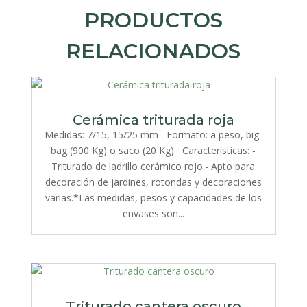
PRODUCTOS
RELACIONADOS
Cerámica triturada roja
Medidas: 7/15, 15/25 mm Formato: a peso, big-
bag (900 Kg) o saco (20 Kg) Características: -
Triturado de ladrillo cerámico rojo.- Apto para
decoración de jardines, rotondas y decoraciones
varias.*Las medidas, pesos y capacidades de los
envases son...
Triturado cantera oscuro