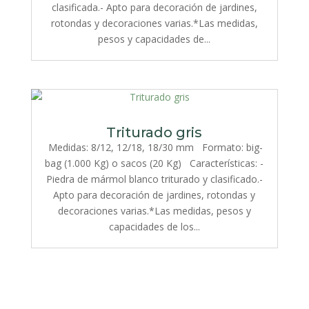
clasificada.- Apto para decoración de jardines,
rotondas y decoraciones varias.*Las medidas,
pesos y capacidades de...
Triturado gris
Medidas: 8/12, 12/18, 18/30 mm Formato: big-
bag (1.000 Kg) o sacos (20 Kg) Características: -
Piedra de mármol blanco triturado y clasificado.-
Apto para decoración de jardines, rotondas y
decoraciones varias.*Las medidas, pesos y
capacidades de los...