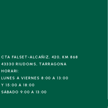
CTA FALSET-ALCAÑIZ, 420, KM 868
43330 RIUDOMS, TARRAGONA
HORARI:
LUNES A VIERNES 8:00 A 13:00
Y
15:00 A 18:00
SÁBADO 9:00 A 13:00