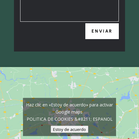
ENVIAR
Haz clic en «Estoy de acuerdo» para activar
Google maps
POLITICA DE COOKIES &#8211; ESPANOL
Estoy de acuerdo