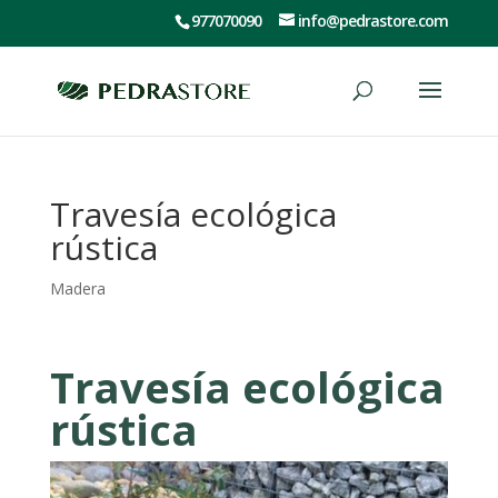
977070090
info@pedrastore.com
Travesía ecológica
rústica
Madera
Travesía ecológica
rústica