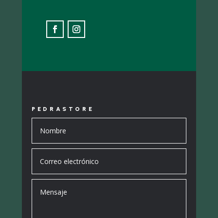
PEDRASTORE