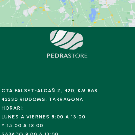
CTA FALSET-ALCAÑIZ, 420, KM 868
43330 RIUDOMS, TARRAGONA
HORARI:
LUNES A VIERNES 8:00 A 13:00
Y
15:00 A 18:00
SÁBADO 9:00 A 13:00