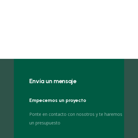
Envía un mensaje
Empecemos un proyecto
Ponte en contacto con nosotros y te haremos
un presupuesto