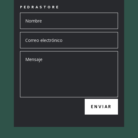
PEDRASTORE
ENVIAR