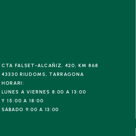
CTA FALSET-ALCAÑIZ, 420, KM 868
43330 RIUDOMS, TARRAGONA
HORARI:
LUNES A VIERNES 8:00 A 13:00
Y
15:00 A 18:00
SÁBADO 9:00 A 13:00