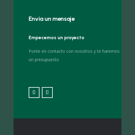
Envía un mensaje
Empecemos un proyecto
Ponte en contacto con nosotros y te haremos
un presupuesto