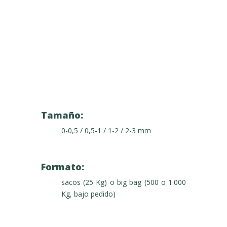
Tamaño:
0-0,5 / 0,5-1 / 1-2 / 2-3 mm
Formato:
sacos (25 Kg) o big bag (500 o 1.000
Kg, bajo pedido)