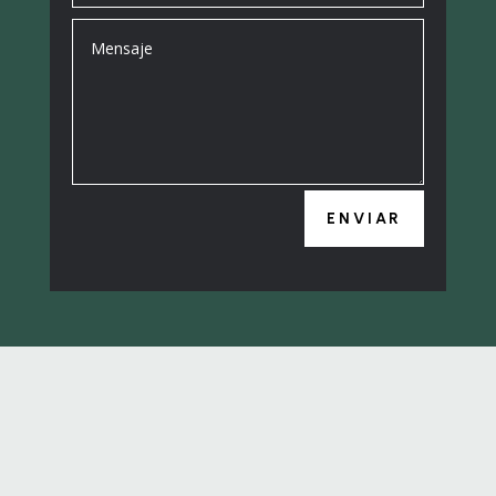
ENVIAR