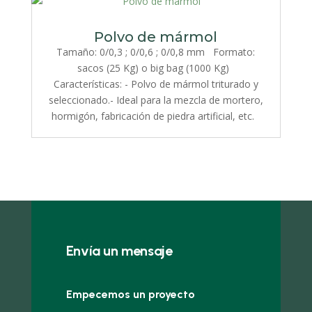
Polvo de mármol
Tamaño: 0/0,3 ; 0/0,6 ; 0/0,8 mm Formato:
sacos (25 Kg) o big bag (1000 Kg)
Características: - Polvo de mármol triturado y
seleccionado.- Ideal para la mezcla de mortero,
hormigón, fabricación de piedra artificial, etc.
Envía un mensaje
Empecemos un proyecto