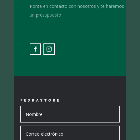
Ponte en contacto con nosotros y te haremos
un presupuesto
PEDRASTORE