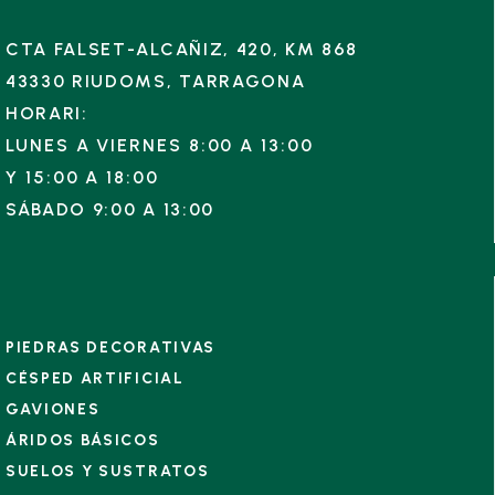
CTA FALSET-ALCAÑIZ, 420, KM 868
43330 RIUDOMS, TARRAGONA
HORARI:
LUNES A VIERNES 8:00 A 13:00
Y
15:00 A 18:00
SÁBADO 9:00 A 13:00
PIEDRAS DECORATIVAS
CÉSPED ARTIFICIAL
GAVIONES
ÁRIDOS BÁSICOS
SUELOS Y SUSTRATOS