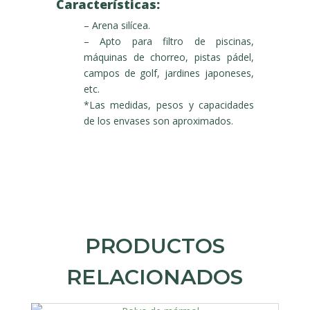
Características:
– Arena silícea.
– Apto para filtro de piscinas,
máquinas de chorreo, pistas pádel,
campos de golf, jardines japoneses,
etc.
*Las medidas, pesos y capacidades
de los envases son aproximados.
PRODUCTOS
RELACIONADOS