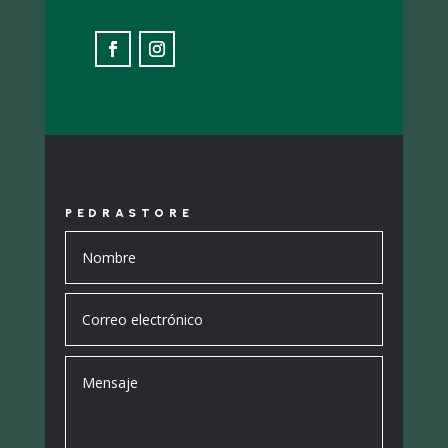
PEDRASTORE