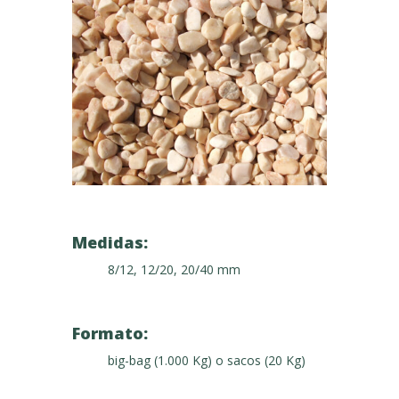
Medidas:
8/12, 12/20, 20/40 mm
Formato:
big-bag (1.000 Kg) o sacos (20 Kg)