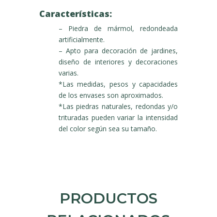
Características:
– Piedra de mármol, redondeada
artificialmente.
– Apto para decoración de jardines,
diseño de interiores y decoraciones
varias.
*Las medidas, pesos y capacidades
de los envases son aproximados.
*Las piedras naturales, redondas y/o
trituradas pueden variar la intensidad
del color según sea su tamaño.
PRODUCTOS