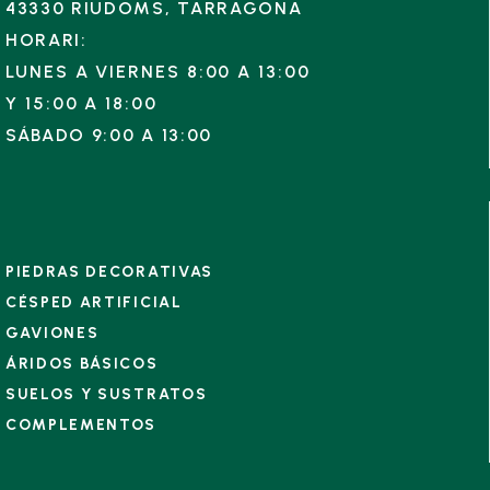
43330 RIUDOMS, TARRAGONA
HORARI:
LUNES A VIERNES 8:00 A 13:00
Y
15:00 A 18:00
SÁBADO 9:00 A 13:00
PIEDRAS DECORATIVAS
CÉSPED ARTIFICIAL
GAVIONES
ÁRIDOS BÁSICOS
SUELOS Y SUSTRATOS
COMPLEMENTOS