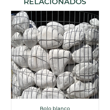
RELACIONADOS
Bolo blanco