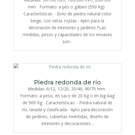
mm Formato: a pes o gàbies (550 Kg)
Características: - Bolo de piedra natural color
beige, con vetas rojizas.- Apto para la
decoración de interiores y jardines.*Las
medidas, pesos y capacidades de los envases
son...
Piedra redonda de río
Medidas: 6/12, 12/20, 20/40, 40/70 mm
Formato: a peso, en saco de 20 Kg o en big-bag
de 900 Kg Características: - Piedra natural de
río, lavada y clasificada.- Apto para decoración
de jardines, cubiertas invertidas, diseño de
interiores y decoraciones...