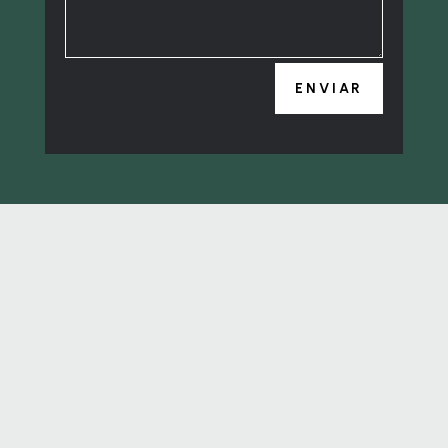
ENVIAR