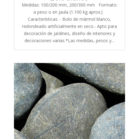
Medidas: 100/200 mm, 200/300 mm Formato:
a peso o en jaula (1.100 kg aprox.)
Características: - Bolo de mármol blanco,
redondeado artificialmente en seco.- Apto para
decoración de jardines, diseño de interiores y
decoraciones varias.*Las medidas, pesos y...