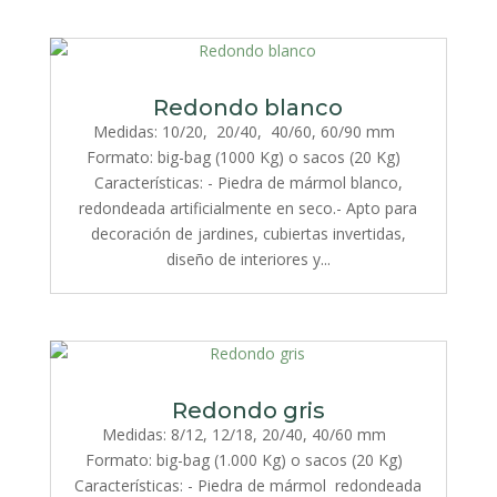
Redondo blanco
Medidas: 10/20, 20/40, 40/60, 60/90 mm
Formato: big-bag (1000 Kg) o sacos (20 Kg)
Características: - Piedra de mármol blanco,
redondeada artificialmente en seco.- Apto para
decoración de jardines, cubiertas invertidas,
diseño de interiores y...
Redondo gris
Medidas: 8/12, 12/18, 20/40, 40/60 mm
Formato: big-bag (1.000 Kg) o sacos (20 Kg)
Características: - Piedra de mármol redondeada