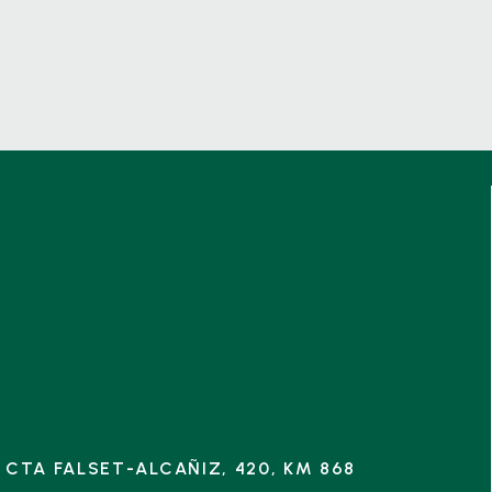
CTA FALSET-ALCAÑIZ, 420, KM 868