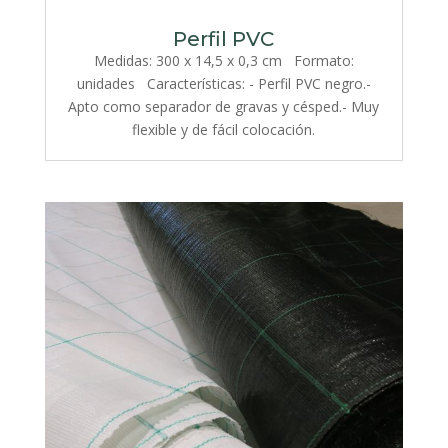
Perfil PVC
Medidas: 300 x 14,5 x 0,3 cm Formato:
unidades Características: - Perfil PVC negro.-
Apto como separador de gravas y césped.- Muy
flexible y de fácil colocación.