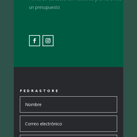
un presupuesto
PEDRASTORE