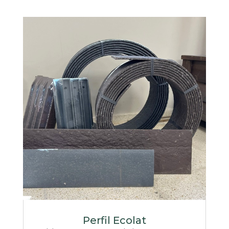
Perfil Ecolat