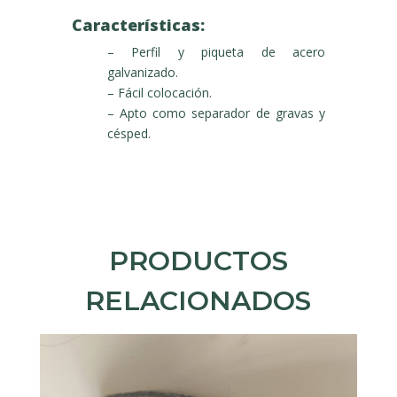
Características:
– Perfil y piqueta de acero
galvanizado.
– Fácil colocación.
– Apto como separador de gravas y
césped.
PRODUCTOS
RELACIONADOS