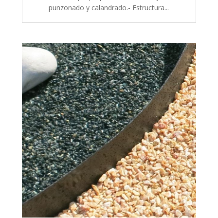
punzonado y calandrado.- Estructura...