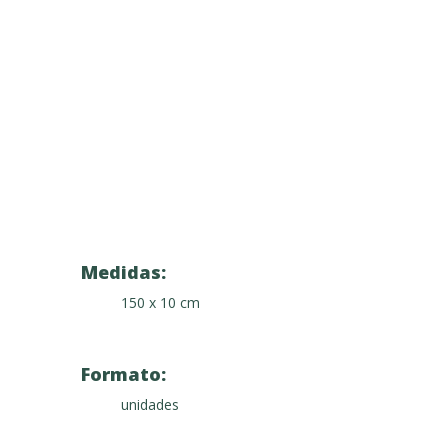
Medidas:
150 x 10 cm
Formato:
unidades