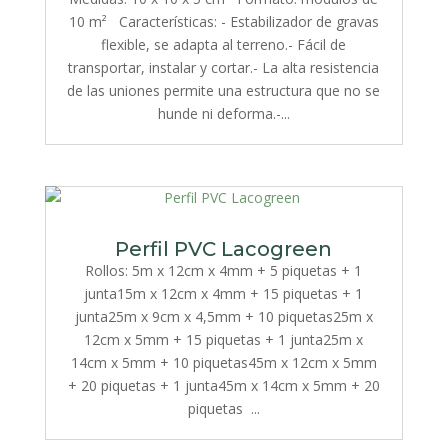
10 m² Características: - Estabilizador de gravas
flexible, se adapta al terreno.- Fácil de
transportar, instalar y cortar.- La alta resistencia
de las uniones permite una estructura que no se
hunde ni deforma.-...
Perfil PVC Lacogreen
Rollos: 5m x 12cm x 4mm + 5 piquetas + 1
junta15m x 12cm x 4mm + 15 piquetas + 1
junta25m x 9cm x 4,5mm + 10 piquetas25m x
12cm x 5mm + 15 piquetas + 1 junta25m x
14cm x 5mm + 10 piquetas45m x 12cm x 5mm
+ 20 piquetas + 1 junta45m x 14cm x 5mm + 20
piquetas ...