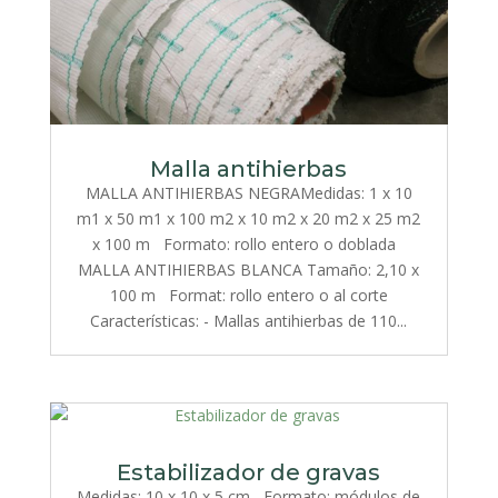
Malla antihierbas
MALLA ANTIHIERBAS NEGRAMedidas: 1 x 10
m1 x 50 m1 x 100 m2 x 10 m2 x 20 m2 x 25 m2
x 100 m Formato: rollo entero o doblada
MALLA ANTIHIERBAS BLANCA Tamaño: 2,10 x
100 m Format: rollo entero o al corte
Características: - Mallas antihierbas de 110...
Estabilizador de gravas
Medidas: 10 x 10 x 5 cm Formato: módulos de