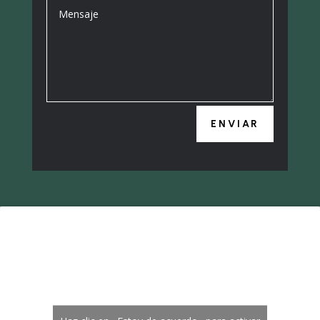
ENVIAR