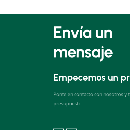
Envía un
mensaje
Empecemos un pr
Ponte en contacto con nosotros y 
presupuesto