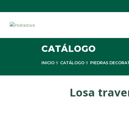
CATÁLOGO
INICIO
CATÁLOGO
PIEDRAS DECORA
Losa trave