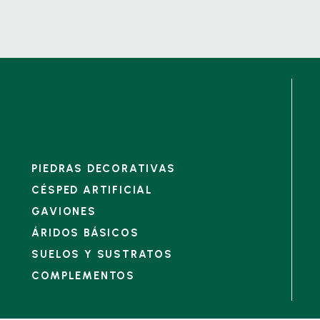
PIEDRAS DECORATIVAS
CÉSPED ARTIFICIAL
GAVIONES
ÁRIDOS BÁSICOS
SUELOS Y SUSTRATOS
COMPLEMENTOS