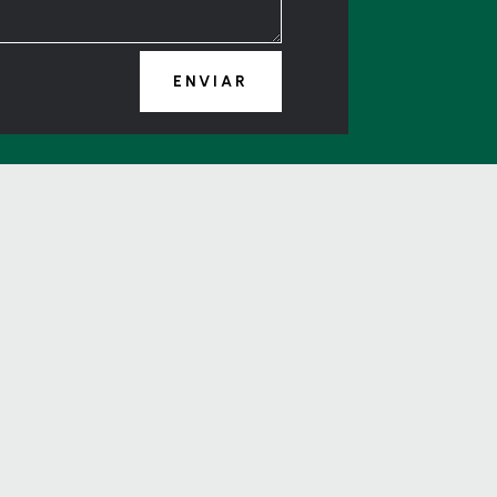
ENVIAR