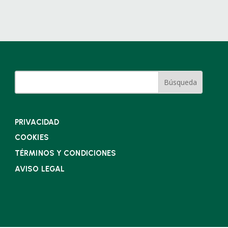
PRIVACIDAD
COOKIES
TÉRMINOS Y CONDICIONES
AVISO LEGAL