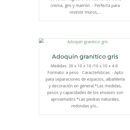
crema, gris y marrón. - Perfecta para
revestir muros,...
Adoquín granitico gris
Medidas: 20 x 10 x 10 /10 x 10 x 4-6
Formato: a peso Características: - Apto
para separaciones de espacios, albañilería
y decoración en general.*Las medidas,
pesos y capacidades de los envases son
aproximados.*Las piedras naturales,
redondas y/o...