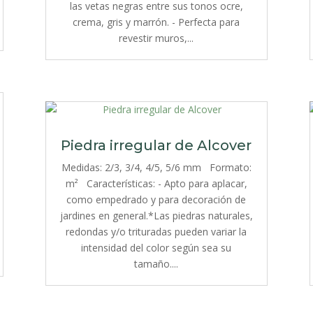
las vetas negras entre sus tonos ocre,
crema, gris y marrón. - Perfecta para
revestir muros,...
Piedra irregular de Alcover
Medidas: 2/3, 3/4, 4/5, 5/6 mm Formato:
m² Características: - Apto para aplacar,
como empedrado y para decoración de
jardines en general.*Las piedras naturales,
redondas y/o trituradas pueden variar la
intensidad del color según sea su
tamaño....