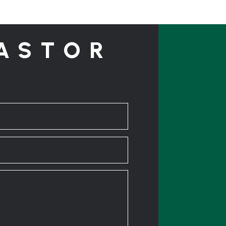
ASTOR