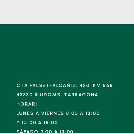
CTA FALSET-ALCAÑIZ, 420, KM 868
43330 RIUDOMS, TARRAGONA
HORARI:
LUNES A VIERNES 8:00 A 13:00
Y
15:00 A 18:00
SÁBADO 9:00 A 13:00