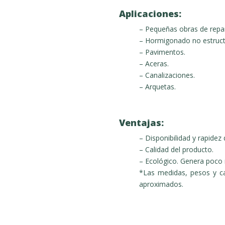
Aplicaciones:
– Pequeñas obras de repa
– Hormigonado no estruct
– Pavimentos.
– Aceras.
– Canalizaciones.
– Arquetas.
Ventajas:
– Disponibilidad y rapidez 
– Calidad del producto.
– Ecológico. Genera poco 
*Las medidas, pesos y c
aproximados.