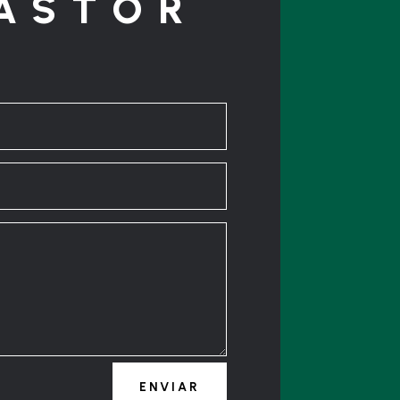
ASTOR
ENVIAR