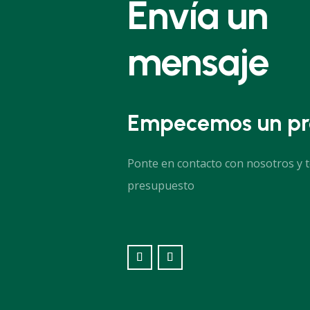
Envía un
mensaje
Empecemos un pr
Ponte en contacto con nosotros y 
presupuesto