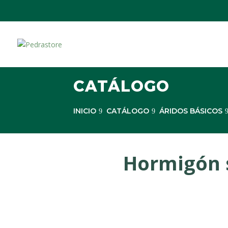
CATÁLOGO
INICIO
CATÁLOGO
ÁRIDOS BÁSICOS
Hormigón 