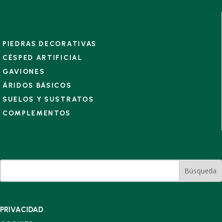
PIEDRAS DECORATIVAS
CÉSPED ARTIFICIAL
GAVIONES
ÁRIDOS BÁSICOS
SUELOS Y SUSTRATOS
COMPLEMENTOS
PRIVACIDAD