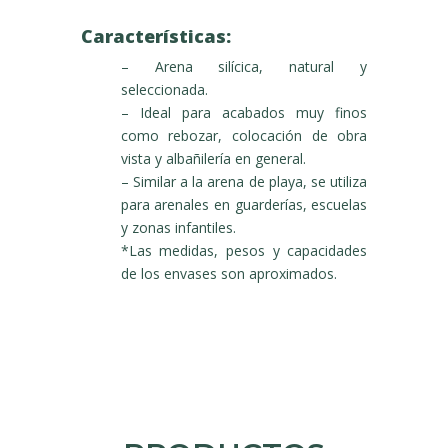
Características:
– Arena silícica, natural y
seleccionada.
– Ideal para acabados muy finos
como rebozar, colocación de obra
vista y albañilería en general.
– Similar a la arena de playa, se utiliza
para arenales en guarderías, escuelas
y zonas infantiles.
*Las medidas, pesos y capacidades
de los envases son aproximados.