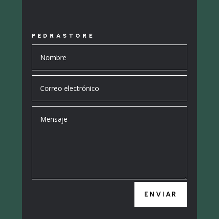
PEDRASTORE
ENVIAR