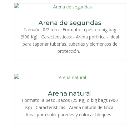
Arena de segundas
Tamaño: 0/2 mm Formato: a peso o big bag
(900 Kg) Características: - Arena porfírica.- Ideal
para taponar tuberías, tuberías y elementos de
protección.
Arena natural
Formato: a peso, sacos (25 Kg) o big bags (900
Kg) Características: -Arena natural de finca-
Ideal para subir paredes y colocar bloques