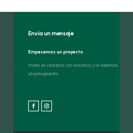
Envía un mensaje
Empecemos un proyecto
Ponte en contacto con nosotros y te haremos
un presupuesto