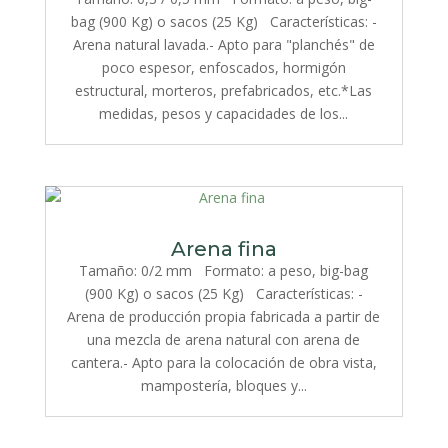
bag (900 Kg) o sacos (25 Kg) Características: -
Arena natural lavada.- Apto para "planchés" de
poco espesor, enfoscados, hormigón
estructural, morteros, prefabricados, etc.*Las
medidas, pesos y capacidades de los...
Arena fina
Tamaño: 0/2 mm Formato: a peso, big-bag
(900 Kg) o sacos (25 Kg) Características: -
Arena de producción propia fabricada a partir de
una mezcla de arena natural con arena de
cantera.- Apto para la colocación de obra vista,
mampostería, bloques y...