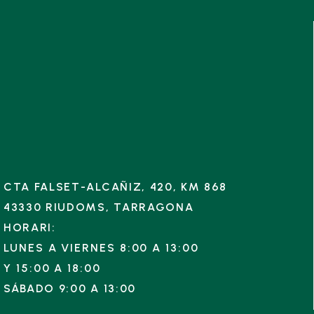
CTA FALSET-ALCAÑIZ, 420, KM 868
43330 RIUDOMS, TARRAGONA
HORARI:
LUNES A VIERNES 8:00 A 13:00
Y
15:00 A 18:00
SÁBADO 9:00 A 13:00