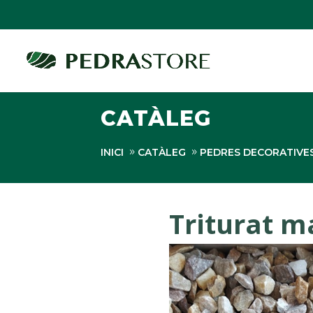
CATÀLEG
INICI
CATÀLEG
PEDRES DECORATIVE
Triturat 