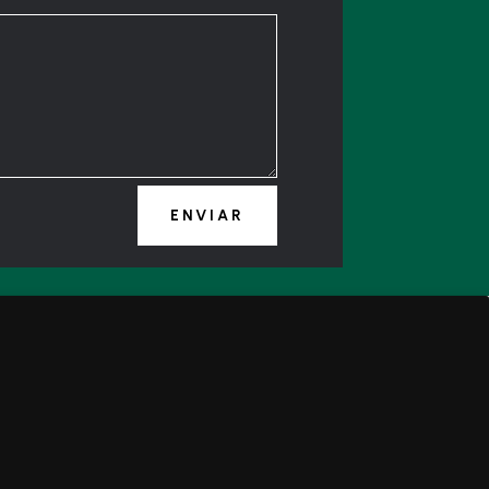
ENVIAR