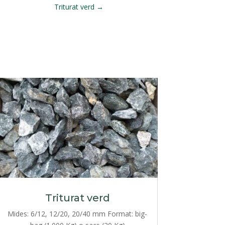
Triturat verd
→
Triturat verd
Mides: 6/12, 12/20, 20/40 mm Format: big-