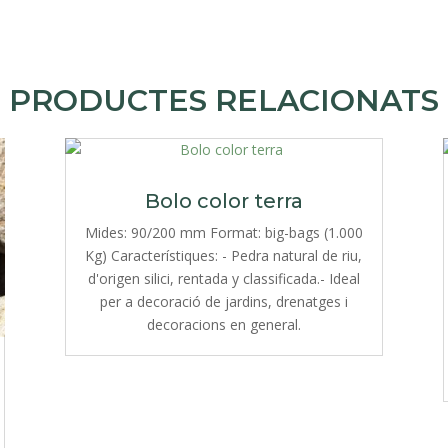
PRODUCTES RELACIONATS
Bolo color terra
Mides: 90/200 mm Format: big-bags (1.000
Kg) Característiques: - Pedra natural de riu,
d'origen silici, rentada y classificada.- Ideal
per a decoració de jardins, drenatges i
decoracions en general.