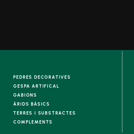
PEDRES DECORATIVES
GESPA ARTIFICAL
GABIONS
ÀRIDS BÀSICS
TERRES I SUBSTRACTES
COMPLEMENTS