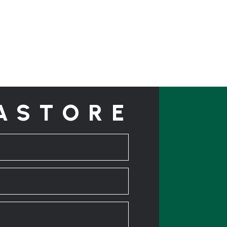
ASTORE