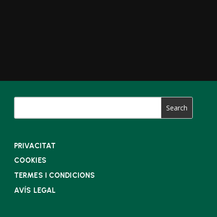
PRIVACITAT
COOKIES
TERMES I CONDICIONS
AVÍS LEGAL