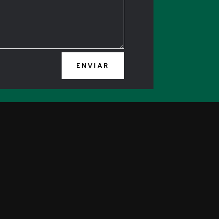
ENVIAR