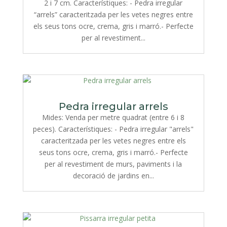
2 i 7 cm. Característiques: - Pedra irregular
“arrels” caracteritzada per les vetes negres entre
els seus tons ocre, crema, gris i marró.- Perfecte
per al revestiment...
Pedra irregular arrels
Mides: Venda per metre quadrat (entre 6 i 8
peces). Característiques: - Pedra irregular "arrels"
caracteritzada per les vetes negres entre els
seus tons ocre, crema, gris i marró.- Perfecte
per al revestiment de murs, paviments i la
decoració de jardins en...