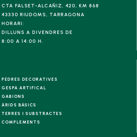
CTA FALSET-ALCAÑIZ, 420, KM 868
43330 RIUDOMS, TARRAGONA
HORARI:
DILLUNS A DIVENDRES DE
8:00 A 14:00 H.
PEDRES DECORATIVES
GESPA ARTIFICAL
GABIONS
ÀRIDS BÀSICS
TERRES I SUBSTRACTES
COMPLEMENTS