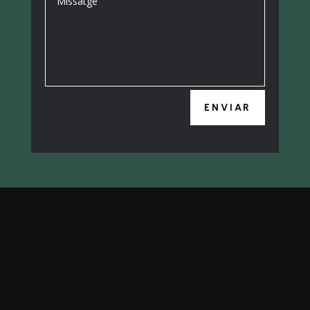
ENVIAR