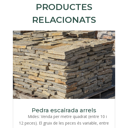
PRODUCTES
RELACIONATS
Pedra escairada arrels
Mides: Venda per metre quadrat (entre 10 i
12 peces). El gruix de les peces és variable, entre