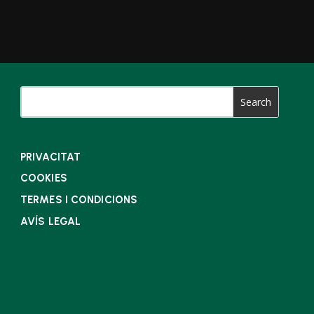
PRIVACITAT
COOKIES
TERMES I CONDICIONS
AVÍS LEGAL