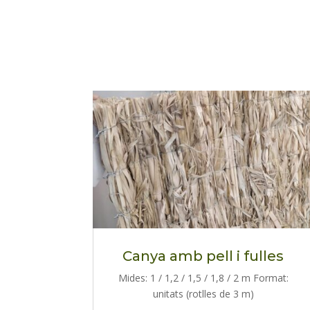
Canya amb pell i fulles
Mides: 1 / 1,2 / 1,5 / 1,8 / 2 m Format:
unitats (rotlles de 3 m)