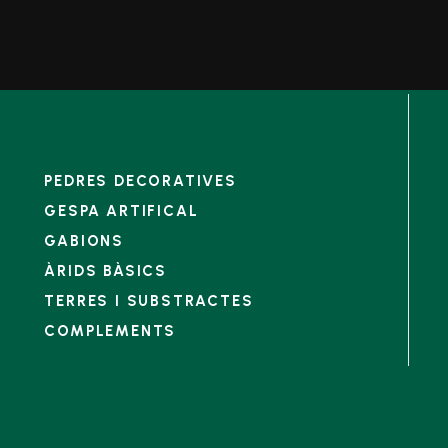
PEDRES DECORATIVES
GESPA ARTIFICAL
GABIONS
ÀRIDS BÀSICS
TERRES I SUBSTRACTES
COMPLEMENTS