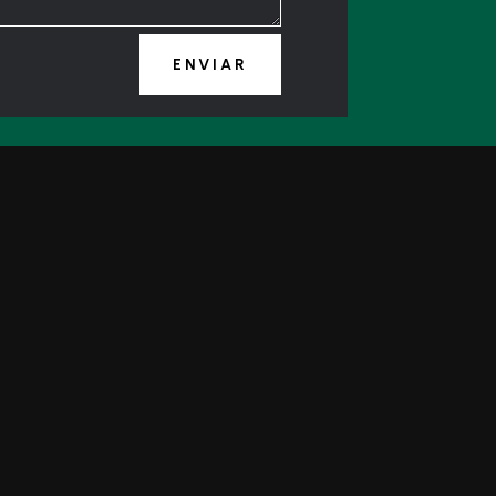
ENVIAR