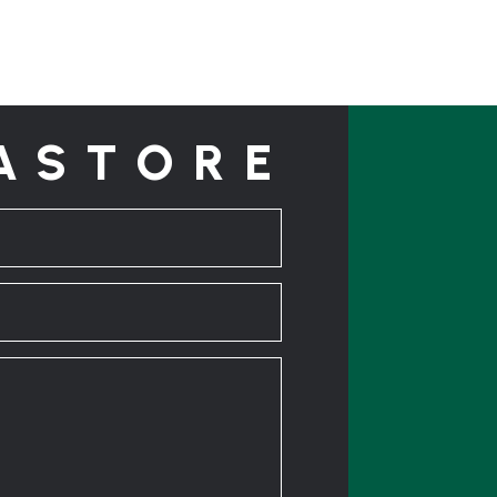
ASTORE