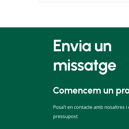
Envia un
missatge
Comencem un pro
Posa’t en contacte amb nosaltres i
pressupost